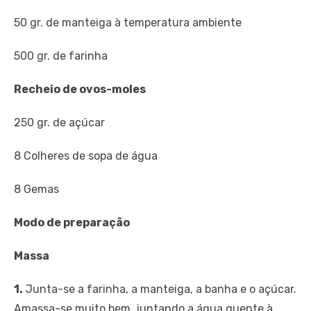
50 gr. de manteiga à temperatura ambiente
500 gr. de farinha
Recheio de ovos-moles
250 gr. de açúcar
8 Colheres de sopa de água
8 Gemas
Modo de preparação
Massa
1.
Junta-se a farinha, a manteiga, a banha e o açúcar.
Amassa-se muito bem, juntando a água quente à