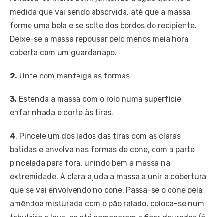
medida que vai sendo absorvida, até que a massa
forme uma bola e se solte dos bordos do recipiente.
Deixe-se a massa repousar pelo menos meia hora
coberta com um guardanapo.
2.
Unte com manteiga as formas.
3.
Estenda a massa com o rolo numa superfície
enfarinhada e corte às tiras.
4
. Pincele um dos lados das tiras com as claras
batidas e envolva nas formas de cone, com a parte
pincelada para fora, unindo bem a massa na
extremidade. A clara ajuda a massa a unir a cobertura
que se vai envolvendo no cone. Passa-se o cone pela
amêndoa misturada com o pão ralado, coloca-se num