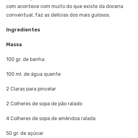
com acontece com muito do que existe da doceria
conventual, faz as delícias dos mais gulosos.
Ingredientes
Massa
100 gr. de banha
100 ml. de água quente
2 Claras para pincelar
2 Colheres de sopa de pão ralado
4 Colheres de sopa de amêndoa ralada
50 gr. de açúcar