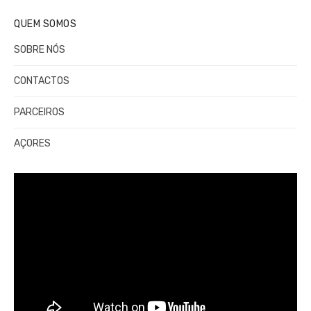
QUEM SOMOS
SOBRE NÓS
CONTACTOS
PARCEIROS
AÇORES