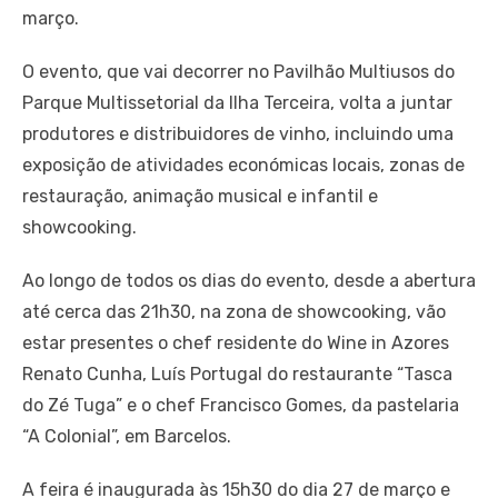
março.
O evento, que vai decorrer no Pavilhão Multiusos do
Parque Multissetorial da Ilha Terceira, volta a juntar
produtores e distribuidores de vinho, incluindo uma
exposição de atividades económicas locais, zonas de
restauração, animação musical e infantil e
showcooking.
Ao longo de todos os dias do evento, desde a abertura
até cerca das 21h30, na zona de showcooking, vão
estar presentes o chef residente do Wine in Azores
Renato Cunha, Luís Portugal do restaurante “Tasca
do Zé Tuga” e o chef Francisco Gomes, da pastelaria
“A Colonial”, em Barcelos.
A feira é inaugurada às 15h30 do dia 27 de março e