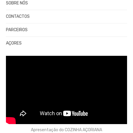
SOBRE NÓS
CONTACTOS
PARCEIROS
AÇORES
Apresentação do COZINHA AÇORIANA