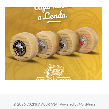
© 2026 COZINHA AÇORIANA
Powered by WordPress