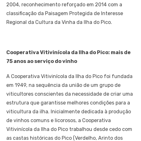
2004, reconhecimento reforçado em 2014 com a
classificação da Paisagem Protegida de Interesse
Regional da Cultura da Vinha da Ilha do Pico.
Cooperativa Vitivinícola da Ilha do Pico: mais de
75 anos ao serviço do vinho
A Cooperativa Vitivinícola da Ilha do Pico foi fundada
em 1949, na sequência da união de um grupo de
viticultores conscientes da necessidade de criar uma
estrutura que garantisse melhores condições para a
viticultura da ilha. Inicialmente dedicada à produção
de vinhos comuns e licorosos, a Cooperativa
Vitivinícola da Ilha do Pico trabalhou desde cedo com
as castas históricas do Pico (Verdelho, Arinto dos