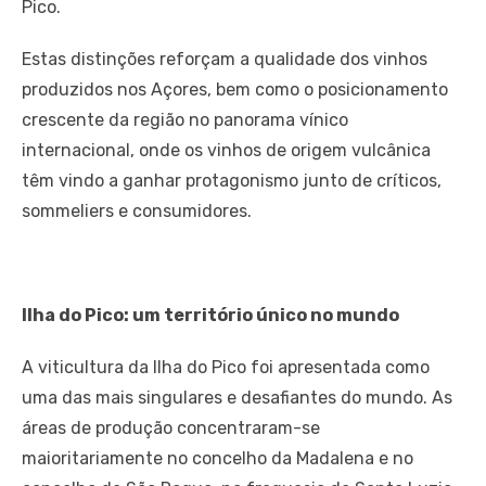
Pico.
Estas distinções reforçam a qualidade dos vinhos
produzidos nos Açores, bem como o posicionamento
crescente da região no panorama vínico
internacional, onde os vinhos de origem vulcânica
têm vindo a ganhar protagonismo junto de críticos,
sommeliers e consumidores.
Ilha do Pico: um território único no mundo
A viticultura da Ilha do Pico foi apresentada como
uma das mais singulares e desafiantes do mundo. As
áreas de produção concentraram-se
maioritariamente no concelho da Madalena e no