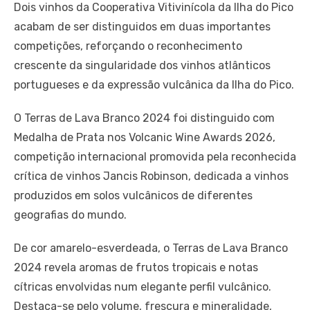
Dois vinhos da Cooperativa Vitivinícola da Ilha do Pico
acabam de ser distinguidos em duas importantes
competições, reforçando o reconhecimento
crescente da singularidade dos vinhos atlânticos
portugueses e da expressão vulcânica da Ilha do Pico.
O Terras de Lava Branco 2024 foi distinguido com
Medalha de Prata nos Volcanic Wine Awards 2026,
competição internacional promovida pela reconhecida
crítica de vinhos Jancis Robinson, dedicada a vinhos
produzidos em solos vulcânicos de diferentes
geografias do mundo.
De cor amarelo-esverdeada, o Terras de Lava Branco
2024 revela aromas de frutos tropicais e notas
cítricas envolvidas num elegante perfil vulcânico.
Destaca-se pelo volume, frescura e mineralidade,