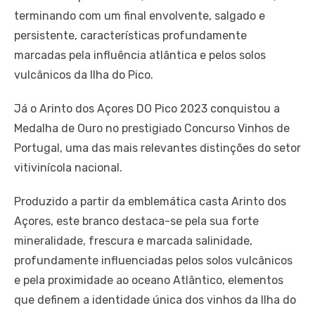
terminando com um final envolvente, salgado e
persistente, características profundamente
marcadas pela influência atlântica e pelos solos
vulcânicos da Ilha do Pico.
Já o Arinto dos Açores DO Pico 2023 conquistou a
Medalha de Ouro no prestigiado Concurso Vinhos de
Portugal, uma das mais relevantes distinções do setor
vitivinícola nacional.
Produzido a partir da emblemática casta Arinto dos
Açores, este branco destaca-se pela sua forte
mineralidade, frescura e marcada salinidade,
profundamente influenciadas pelos solos vulcânicos
e pela proximidade ao oceano Atlântico, elementos
que definem a identidade única dos vinhos da Ilha do