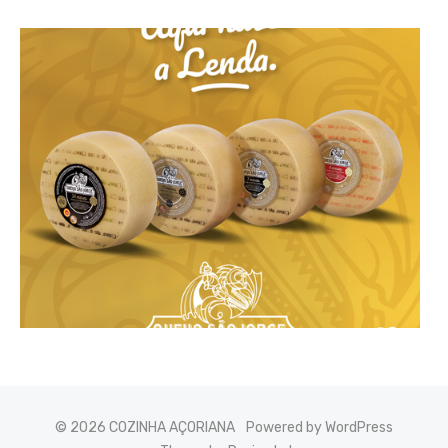
© 2026 COZINHA AÇORIANA
Powered by WordPress