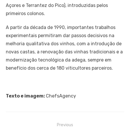
Açores e Terrantez do Pico), introduzidas pelos
primeiros colonos.
A partir da década de 1990, importantes trabalhos
experimentais permitiram dar passos decisivos na
melhoria qualitativa dos vinhos, com a introdução de
novas castas, a renovação das vinhas tradicionais e a
modernização tecnológica da adega, sempre em
benefício dos cerca de 180 viticultores parceiros.
Texto e imagem:
ChefsAgency
Navegação
Previous