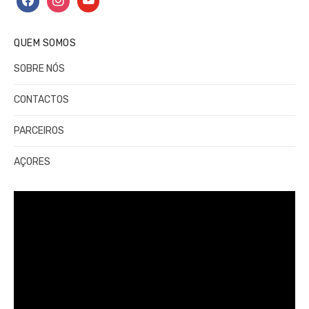
QUEM SOMOS
SOBRE NÓS
CONTACTOS
PARCEIROS
AÇORES