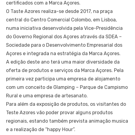
certificados com a Marca Açores.
O Taste Azores realiza-se desde 2017, na praça
central do Centro Comercial Colombo, em Lisboa,
numa iniciativa desenvolvida pela Vice-Presidência
do Governo Regional dos Açores através da SDEA –
Sociedade para o Desenvolvimento Empresarial dos
Açores e integrada na estratégia da Marca Açores.
A edição deste ano terá uma maior diversidade da
oferta de produtos e serviços da Marca Açores. Pela
primeira vez participa uma empresa de alojamento
com um conceito de Glamping – Parque de Campismo
Rural e uma empresa de artesanato.
Para além da exposição de produtos, os visitantes do
Teste Azores vão poder provar alguns produtos
regionais, estando também prevista animação musica
e a realização de “happy Hour”.