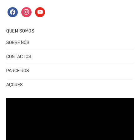
facebook
instagram
youtube
QUEM SOMOS
SOBRE NÓS
CONTACTOS
PARCEIROS
AÇORES