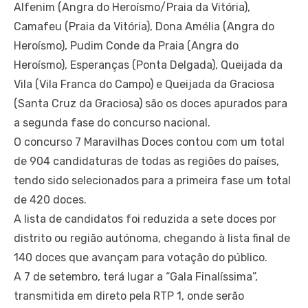
Alfenim (Angra do Heroísmo/Praia da Vitória),
Camafeu (Praia da Vitória), Dona Amélia (Angra do
Heroísmo), Pudim Conde da Praia (Angra do
Heroísmo), Esperanças (Ponta Delgada), Queijada da
Vila (Vila Franca do Campo) e Queijada da Graciosa
(Santa Cruz da Graciosa) são os doces apurados para
a segunda fase do concurso nacional.
O concurso 7 Maravilhas Doces contou com um total
de 904 candidaturas de todas as regiões do países,
tendo sido selecionados para a primeira fase um total
de 420 doces.
A lista de candidatos foi reduzida a sete doces por
distrito ou região autónoma, chegando à lista final de
140 doces que avançam para votação do público.
A 7 de setembro, terá lugar a “Gala Finalíssima”,
transmitida em direto pela RTP 1, onde serão