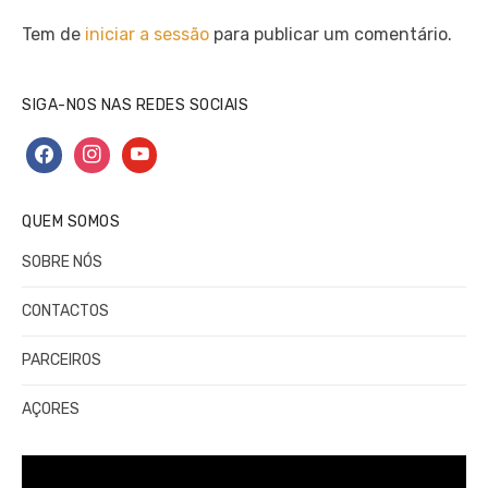
Tem de
iniciar a sessão
para publicar um comentário.
SIGA-NOS NAS REDES SOCIAIS
facebook
instagram
youtube
QUEM SOMOS
SOBRE NÓS
CONTACTOS
PARCEIROS
AÇORES