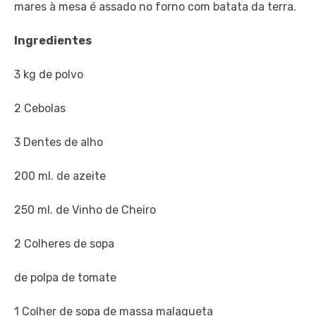
mares à mesa é assado no forno com batata da terra.
Ingredientes
3 kg de polvo
2 Cebolas
3 Dentes de alho
200 ml. de azeite
250 ml. de Vinho de Cheiro
2 Colheres de sopa
de polpa de tomate
1 Colher de sopa de massa malagueta