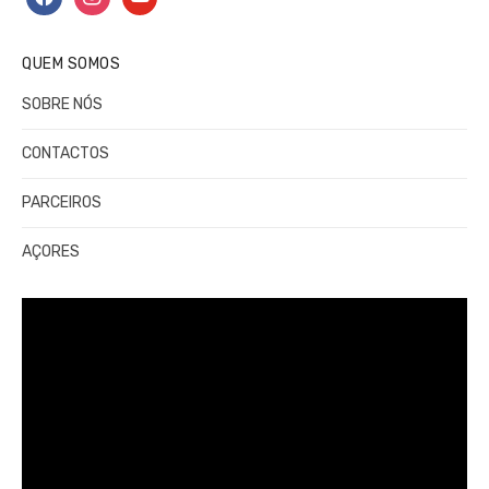
QUEM SOMOS
SOBRE NÓS
CONTACTOS
PARCEIROS
AÇORES