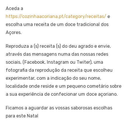
Aceda a
https://cozinhaacoriana.pt/category/receitas/
e
escolha uma receita de um doce tradicional dos
Açores.
Reproduza a (s) receita (s) do deu agrado e envie,
através das mensagens numa das nossas redes
sociais, (Facebook, Instagram ou Twiter), uma
fotografia da reprodução da receita que escolheu
experimentar, com a indicação do seu nome,
localidade onde reside e um pequeno cometário sobre
a sua experiência de confecionar um doce açoriano.
Ficamos a aguardar as vossas saborosas escolhas
para este Natal