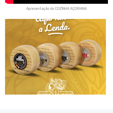
Apresentação do COZINHA AÇORIANA