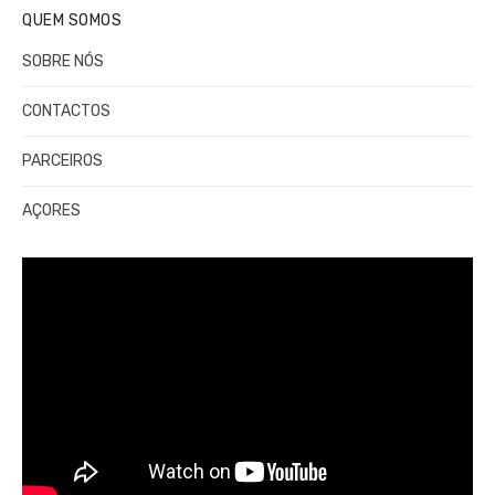
QUEM SOMOS
SOBRE NÓS
CONTACTOS
PARCEIROS
AÇORES