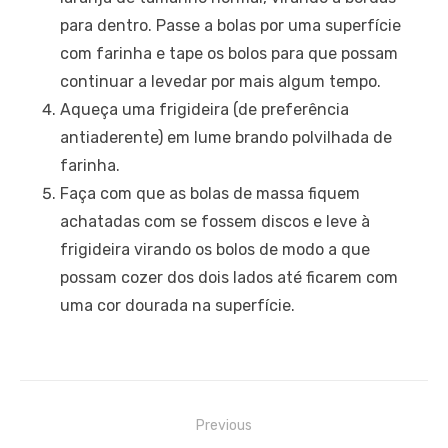
para dentro. Passe a bolas por uma superfície
com farinha e tape os bolos para que possam
continuar a levedar por mais algum tempo.
Aqueça uma frigideira (de preferência
antiaderente) em lume brando polvilhada de
farinha.
Faça com que as bolas de massa fiquem
achatadas com se fossem discos e leve à
frigideira virando os bolos de modo a que
possam cozer dos dois lados até ficarem com
uma cor dourada na superfície.
Navegação
Previous