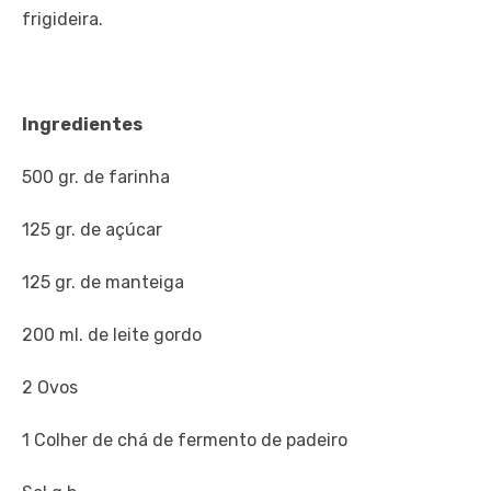
frigideira.
Ingredientes
500 gr. de farinha
125 gr. de açúcar
125 gr. de manteiga
200 ml. de leite gordo
2 Ovos
1 Colher de chá de fermento de padeiro