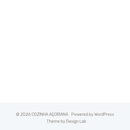
© 2026 COZINHA AÇORIANA
Powered by WordPress
Theme by Design Lab