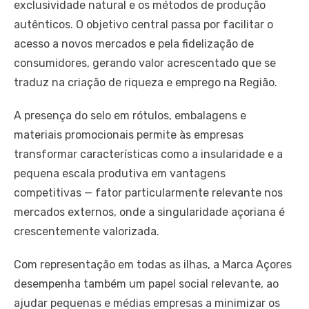
exclusividade natural e os métodos de produção
autênticos. O objetivo central passa por facilitar o
acesso a novos mercados e pela fidelização de
consumidores, gerando valor acrescentado que se
traduz na criação de riqueza e emprego na Região.
A presença do selo em rótulos, embalagens e
materiais promocionais permite às empresas
transformar características como a insularidade e a
pequena escala produtiva em vantagens
competitivas — fator particularmente relevante nos
mercados externos, onde a singularidade açoriana é
crescentemente valorizada.
Com representação em todas as ilhas, a Marca Açores
desempenha também um papel social relevante, ao
ajudar pequenas e médias empresas a minimizar os