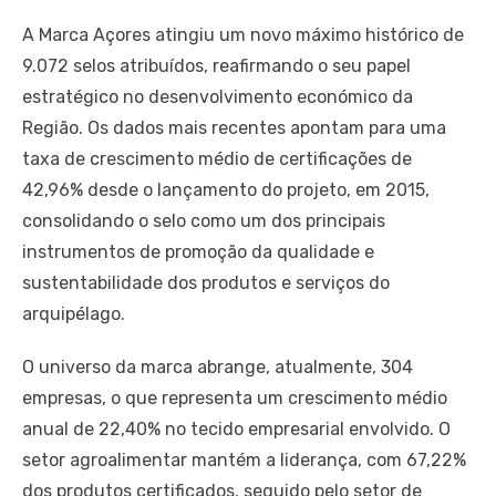
A Marca Açores atingiu um novo máximo histórico de
9.072 selos atribuídos, reafirmando o seu papel
estratégico no desenvolvimento económico da
Região. Os dados mais recentes apontam para uma
taxa de crescimento médio de certificações de
42,96% desde o lançamento do projeto, em 2015,
consolidando o selo como um dos principais
instrumentos de promoção da qualidade e
sustentabilidade dos produtos e serviços do
arquipélago.
O universo da marca abrange, atualmente, 304
empresas, o que representa um crescimento médio
anual de 22,40% no tecido empresarial envolvido. O
setor agroalimentar mantém a liderança, com 67,22%
dos produtos certificados, seguido pelo setor de