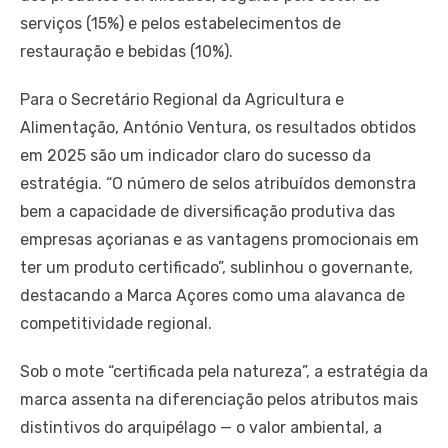
serviços (15%) e pelos estabelecimentos de
restauração e bebidas (10%).
Para o Secretário Regional da Agricultura e
Alimentação, António Ventura, os resultados obtidos
em 2025 são um indicador claro do sucesso da
estratégia. “O número de selos atribuídos demonstra
bem a capacidade de diversificação produtiva das
empresas açorianas e as vantagens promocionais em
ter um produto certificado”, sublinhou o governante,
destacando a Marca Açores como uma alavanca de
competitividade regional.
Sob o mote “certificada pela natureza”, a estratégia da
marca assenta na diferenciação pelos atributos mais
distintivos do arquipélago — o valor ambiental, a