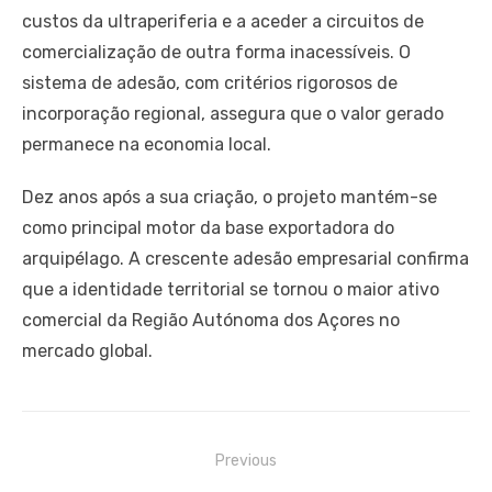
custos da ultraperiferia e a aceder a circuitos de
comercialização de outra forma inacessíveis. O
sistema de adesão, com critérios rigorosos de
incorporação regional, assegura que o valor gerado
permanece na economia local.
Dez anos após a sua criação, o projeto mantém-se
como principal motor da base exportadora do
arquipélago. A crescente adesão empresarial confirma
que a identidade territorial se tornou o maior ativo
comercial da Região Autónoma dos Açores no
mercado global.
Navegação
Previous