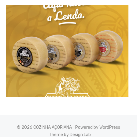
© 2026 COZINHA AÇORIANA
Powered by WordPress
Theme by Design Lab