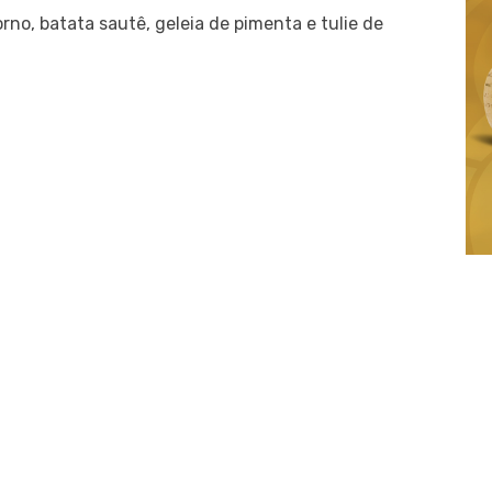
rno, batata sautê, geleia de pimenta e tulie de