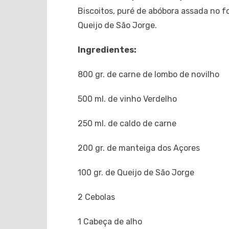
Biscoitos, puré de abóbora assada no fo
Queijo de São Jorge.
Ingredientes:
800 gr. de carne de lombo de novilho
500 ml. de vinho Verdelho
250 ml. de caldo de carne
200 gr. de manteiga dos Açores
100 gr. de Queijo de São Jorge
2 Cebolas
1 Cabeça de alho