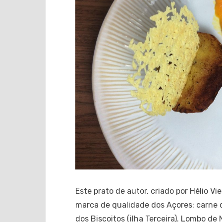
Este prato de autor, criado por Hélio Vi
marca de qualidade dos Açores: carne d
dos Biscoitos (ilha Terceira). Lombo d