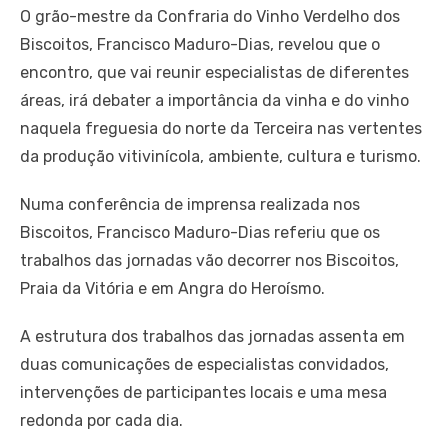
O grão-mestre da Confraria do Vinho Verdelho dos
Biscoitos, Francisco Maduro-Dias, revelou que o
encontro, que vai reunir especialistas de diferentes
áreas, irá debater a importância da vinha e do vinho
naquela freguesia do norte da Terceira nas vertentes
da produção vitivinícola, ambiente, cultura e turismo.
Numa conferência de imprensa realizada nos
Biscoitos, Francisco Maduro-Dias referiu que os
trabalhos das jornadas vão decorrer nos Biscoitos,
Praia da Vitória e em Angra do Heroísmo.
A estrutura dos trabalhos das jornadas assenta em
duas comunicações de especialistas convidados,
intervenções de participantes locais e uma mesa
redonda por cada dia.