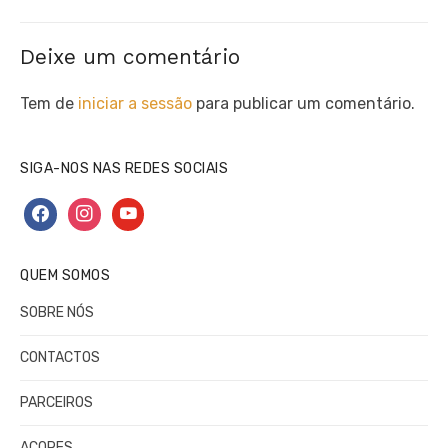
post:
Deixe um comentário
Tem de
iniciar a sessão
para publicar um comentário.
SIGA-NOS NAS REDES SOCIAIS
facebook
instagram
youtube
QUEM SOMOS
SOBRE NÓS
CONTACTOS
PARCEIROS
AÇORES