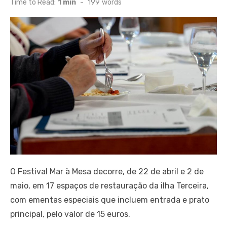
Time to Read:
1 min
-
199
words
O Festival Mar à Mesa decorre, de 22 de abril e 2 de
maio, em 17 espaços de restauração da ilha Terceira,
com ementas especiais que incluem entrada e prato
principal, pelo valor de 15 euros.