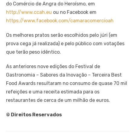
do Comércio de Angra do Heroísmo, em
http://www.ccah.eu
ou no Facebook em
https://www.facebook.com/camaracomercioah
Os melhores pratos serão escolhidos pelo júri (em
prova cega já realizada) e pelo público com votações
que terão peso idêntico.
As anteriores nove edições do Festival de
Gastronomia – Sabores da Inovação – Terceira Best
Food Awards resultaram no consumo de quase 70 mil
refeições e uma receita estimada para os
restaurantes de cerca de um milhão de euros.
© Direitos Reservados