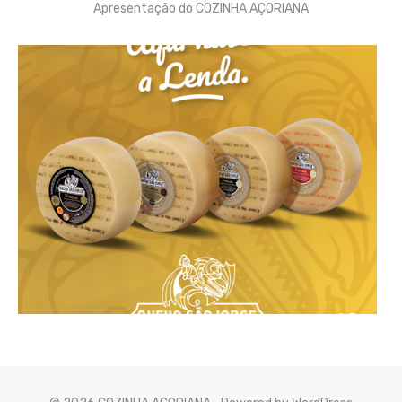
Apresentação do COZINHA AÇORIANA