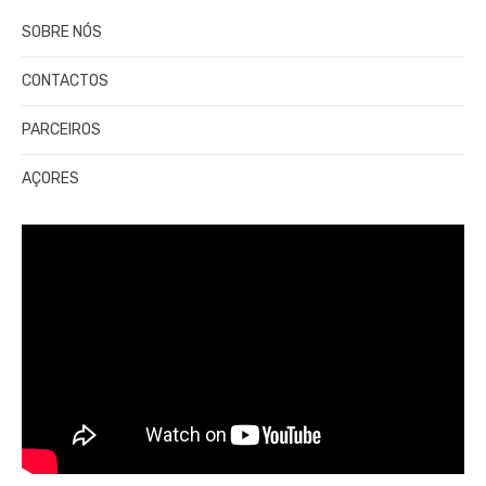
SOBRE NÓS
CONTACTOS
PARCEIROS
AÇORES