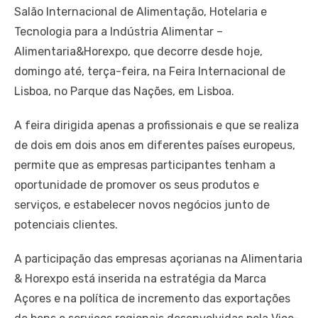
Salão Internacional de Alimentação, Hotelaria e
Tecnologia para a Indústria Alimentar –
Alimentaria&Horexpo, que decorre desde hoje,
domingo até, terça-feira, na Feira Internacional de
Lisboa, no Parque das Nações, em Lisboa.
A feira dirigida apenas a profissionais e que se realiza
de dois em dois anos em diferentes países europeus,
permite que as empresas participantes tenham a
oportunidade de promover os seus produtos e
serviços, e estabelecer novos negócios junto de
potenciais clientes.
A participação das empresas açorianas na Alimentaria
& Horexpo está inserida na estratégia da Marca
Açores e na política de incremento das exportações