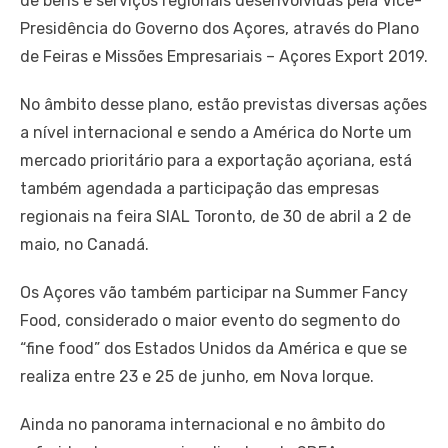
de bens e serviços regionais desenvolvidas pela Vice-
Presidência do Governo dos Açores, através do Plano
de Feiras e Missões Empresariais – Açores Export 2019.
No âmbito desse plano, estão previstas diversas ações
a nível internacional e sendo a América do Norte um
mercado prioritário para a exportação açoriana, está
também agendada a participação das empresas
regionais na feira SIAL Toronto, de 30 de abril a 2 de
maio, no Canadá.
Os Açores vão também participar na Summer Fancy
Food, considerado o maior evento do segmento do
“fine food” dos Estados Unidos da América e que se
realiza entre 23 e 25 de junho, em Nova Iorque.
Ainda no panorama internacional e no âmbito do