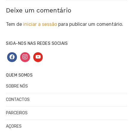
Deixe um comentário
Tem de
iniciar a sessão
para publicar um comentário.
SIGA-NOS NAS REDES SOCIAIS
facebook
instagram
youtube
QUEM SOMOS
SOBRE NÓS
CONTACTOS
PARCEIROS
AÇORES