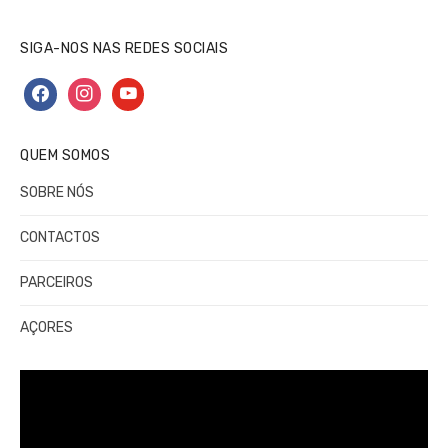
SIGA-NOS NAS REDES SOCIAIS
facebook
instagram
youtube
QUEM SOMOS
SOBRE NÓS
CONTACTOS
PARCEIROS
AÇORES