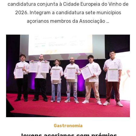
candidatura conjunta à Cidade Europeia do Vinho de
2026. Integram a candidatura sete municípios
açorianos membros da Associação …
Gastronomia
Jovens açorianos com prémios