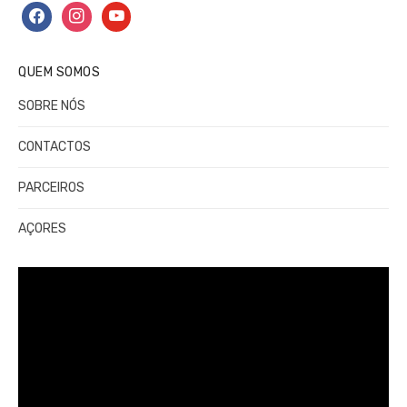
facebook
instagram
youtube
QUEM SOMOS
SOBRE NÓS
CONTACTOS
PARCEIROS
AÇORES