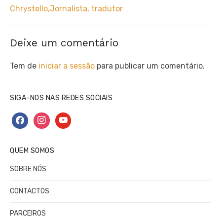
Chrystello,Jornalista, tradutor
Deixe um comentário
Tem de
iniciar a sessão
para publicar um comentário.
SIGA-NOS NAS REDES SOCIAIS
facebook
instagram
youtube
QUEM SOMOS
SOBRE NÓS
CONTACTOS
PARCEIROS