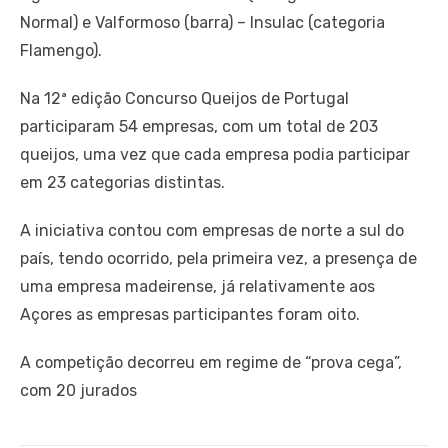
Normal) e Valformoso (barra) – Insulac (categoria
Flamengo).
Na 12ª edição Concurso Queijos de Portugal
participaram 54 empresas, com um total de 203
queijos, uma vez que cada empresa podia participar
em 23 categorias distintas.
A iniciativa contou com empresas de norte a sul do
país, tendo ocorrido, pela primeira vez, a presença de
uma empresa madeirense, já relativamente aos
Açores as empresas participantes foram oito.
A competição decorreu em regime de “prova cega”,
com 20 jurados