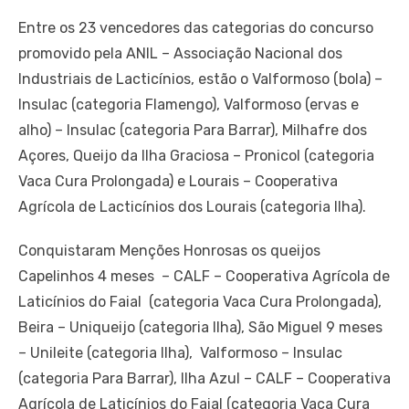
Entre os 23 vencedores das categorias do concurso
promovido pela ANIL – Associação Nacional dos
Industriais de Lacticínios, estão o Valformoso (bola) –
Insulac (categoria Flamengo), Valformoso (ervas e
alho) – Insulac (categoria Para Barrar), Milhafre dos
Açores, Queijo da Ilha Graciosa – Pronicol (categoria
Vaca Cura Prolongada) e Lourais – Cooperativa
Agrícola de Lacticínios dos Lourais (categoria Ilha).
Conquistaram Menções Honrosas os queijos
Capelinhos 4 meses – CALF – Cooperativa Agrícola de
Laticínios do Faial (categoria Vaca Cura Prolongada),
Beira – Uniqueijo (categoria Ilha), São Miguel 9 meses
– Unileite (categoria Ilha), Valformoso – Insulac
(categoria Para Barrar), Ilha Azul – CALF – Cooperativa
Agrícola de Laticínios do Faial (categoria Vaca Cura