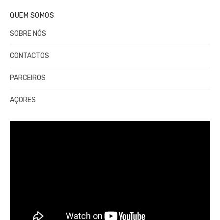
QUEM SOMOS
SOBRE NÓS
CONTACTOS
PARCEIROS
AÇORES