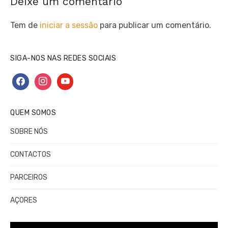
Deixe um comentário
Tem de
iniciar a sessão
para publicar um comentário.
SIGA-NOS NAS REDES SOCIAIS
facebook
instagram
youtube
QUEM SOMOS
SOBRE NÓS
CONTACTOS
PARCEIROS
AÇORES