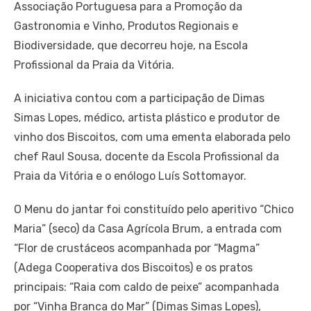
Associação Portuguesa para a Promoção da
Gastronomia e Vinho, Produtos Regionais e
Biodiversidade, que decorreu hoje, na Escola
Profissional da Praia da Vitória.
A iniciativa contou com a participação de Dimas
Simas Lopes, médico, artista plástico e produtor de
vinho dos Biscoitos, com uma ementa elaborada pelo
chef Raul Sousa, docente da Escola Profissional da
Praia da Vitória e o enólogo Luís Sottomayor.
O Menu do jantar foi constituído pelo aperitivo “Chico
Maria” (seco) da Casa Agrícola Brum, a entrada com
“Flor de crustáceos acompanhada por “Magma”
(Adega Cooperativa dos Biscoitos) e os pratos
principais: “Raia com caldo de peixe” acompanhada
por “Vinha Branca do Mar” (Dimas Simas Lopes),