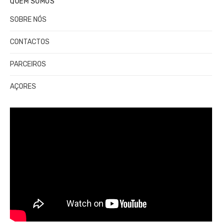
QUEM SOMOS
SOBRE NÓS
CONTACTOS
PARCEIROS
AÇORES