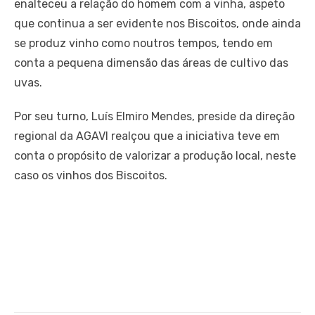
enalteceu a relação do homem com a vinha, aspeto
que continua a ser evidente nos Biscoitos, onde ainda
se produz vinho como noutros tempos, tendo em
conta a pequena dimensão das áreas de cultivo das
uvas.
Por seu turno, Luís Elmiro Mendes, preside da direção
regional da AGAVI realçou que a iniciativa teve em
conta o propósito de valorizar a produção local, neste
caso os vinhos dos Biscoitos.