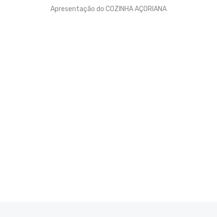
Apresentação do COZINHA AÇORIANA