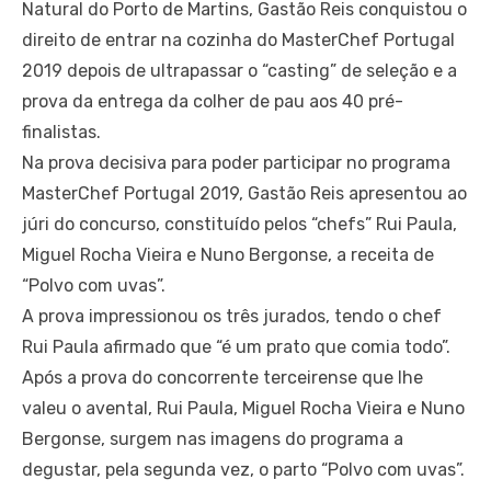
Natural do Porto de Martins, Gastão Reis conquistou o
direito de entrar na cozinha do MasterChef Portugal
2019 depois de ultrapassar o “casting” de seleção e a
prova da entrega da colher de pau aos 40 pré-
finalistas.
Na prova decisiva para poder participar no programa
MasterChef Portugal 2019, Gastão Reis apresentou ao
júri do concurso, constituído pelos “chefs” Rui Paula,
Miguel Rocha Vieira e Nuno Bergonse, a receita de
“Polvo com uvas”.
A prova impressionou os três jurados, tendo o chef
Rui Paula afirmado que “é um prato que comia todo”.
Após a prova do concorrente terceirense que lhe
valeu o avental, Rui Paula, Miguel Rocha Vieira e Nuno
Bergonse, surgem nas imagens do programa a
degustar, pela segunda vez, o parto “Polvo com uvas”.