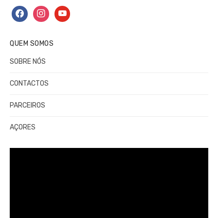
facebook
instagram
youtube
QUEM SOMOS
SOBRE NÓS
CONTACTOS
PARCEIROS
AÇORES