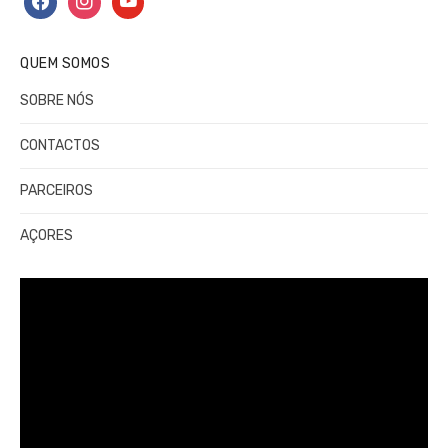
QUEM SOMOS
SOBRE NÓS
CONTACTOS
PARCEIROS
AÇORES