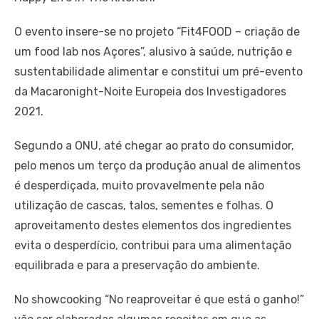
O evento insere-se no projeto “Fit4FOOD – criação de
um food lab nos Açores”, alusivo à saúde, nutrição e
sustentabilidade alimentar e constitui um pré-evento
da Macaronight-Noite Europeia dos Investigadores
2021.
Segundo a ONU, até chegar ao prato do consumidor,
pelo menos um terço da produção anual de alimentos
é desperdiçada, muito provavelmente pela não
utilização de cascas, talos, sementes e folhas. O
aproveitamento destes elementos dos ingredientes
evita o desperdício, contribui para uma alimentação
equilibrada e para a preservação do ambiente.
No showcooking “No reaproveitar é que está o ganho!”