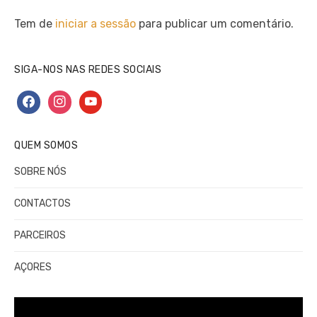
Tem de
iniciar a sessão
para publicar um comentário.
SIGA-NOS NAS REDES SOCIAIS
facebook
instagram
youtube
QUEM SOMOS
SOBRE NÓS
CONTACTOS
PARCEIROS
AÇORES