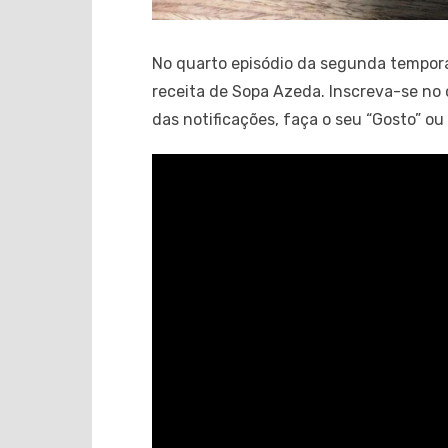
No quarto episódio da segunda tempora
receita de Sopa Azeda. Inscreva-se no 
das notificações, faça o seu “Gosto” ou