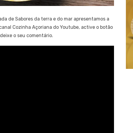
da de Sabores da terra e do mar apresentamos a
canal Cozinha Açoriana do Youtube, active o botão
 deixe o seu comentário.