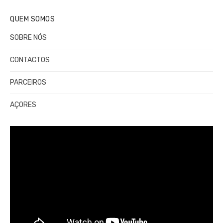
QUEM SOMOS
SOBRE NÓS
CONTACTOS
PARCEIROS
AÇORES