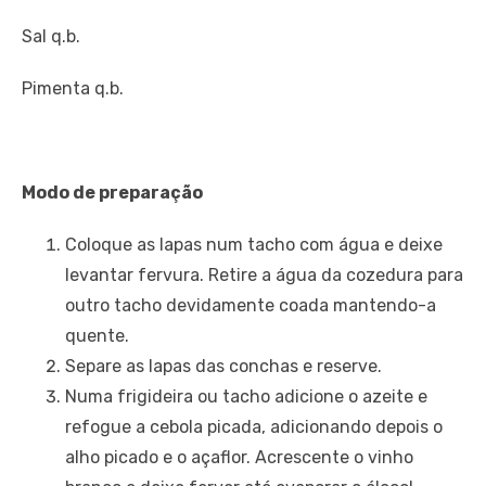
Sal q.b.
Pimenta q.b.
Modo de preparação
Coloque as lapas num tacho com água e deixe
levantar fervura. Retire a água da cozedura para
outro tacho devidamente coada mantendo-a
quente.
Separe as lapas das conchas e reserve.
Numa frigideira ou tacho adicione o azeite e
refogue a cebola picada, adicionando depois o
alho picado e o açaflor. Acrescente o vinho