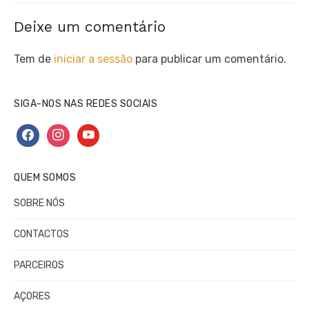
Deixe um comentário
Tem de
iniciar a sessão
para publicar um comentário.
SIGA-NOS NAS REDES SOCIAIS
facebook
instagram
youtube
QUEM SOMOS
SOBRE NÓS
CONTACTOS
PARCEIROS
AÇORES