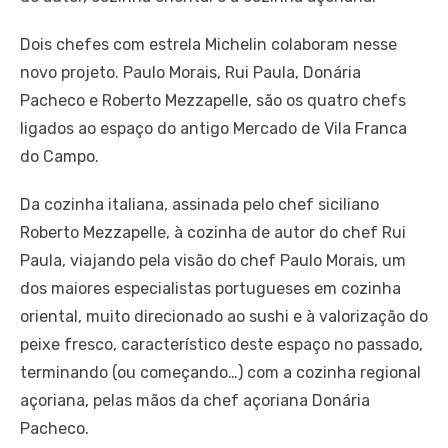
Dois chefes com estrela Michelin colaboram nesse
novo projeto. Paulo Morais, Rui Paula, Donária
Pacheco e Roberto Mezzapelle, são os quatro chefs
ligados ao espaço do antigo Mercado de Vila Franca
do Campo.
Da cozinha italiana, assinada pelo chef siciliano
Roberto Mezzapelle, à cozinha de autor do chef Rui
Paula, viajando pela visão do chef Paulo Morais, um
dos maiores especialistas portugueses em cozinha
oriental, muito direcionado ao sushi e à valorização do
peixe fresco, característico deste espaço no passado,
terminando (ou começando…) com a cozinha regional
açoriana, pelas mãos da chef açoriana Donária
Pacheco.