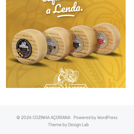
© 2026 COZINHA AÇORIANA
Powered by WordPress
Theme by Design Lab