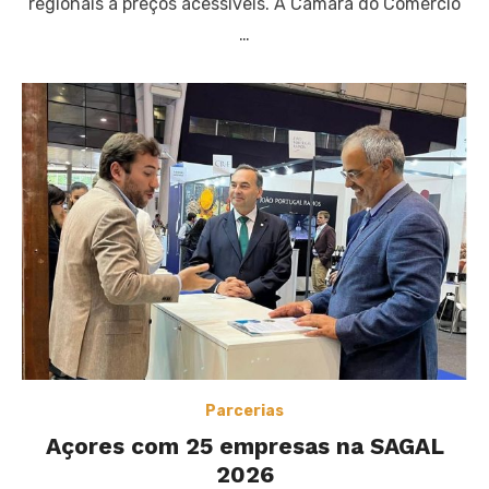
regionais a preços acessíveis. A Câmara do Comércio
…
Parcerias
Açores com 25 empresas na SAGAL
2026