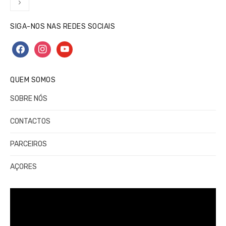
›
conteúdos
SIGA-NOS NAS REDES SOCIAIS
facebook
instagram
youtube
QUEM SOMOS
SOBRE NÓS
CONTACTOS
PARCEIROS
AÇORES