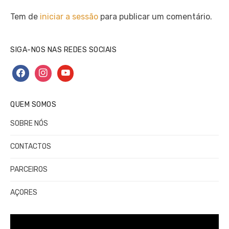
Tem de
iniciar a sessão
para publicar um comentário.
SIGA-NOS NAS REDES SOCIAIS
facebook
instagram
youtube
QUEM SOMOS
SOBRE NÓS
CONTACTOS
PARCEIROS
AÇORES