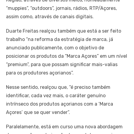
“muppies”, “outdoors”, jornais, rádios, RTP/Açores,
assim como, através de canais digitais.
Duarte Freitas realçou também que está a ser feito
trabalho “na reforma da estratégia de marca, já
anunciado publicamente, com o objetivo de
posicionar os produtos da “Marca Açores” em um nível
“premium”, para que possam significar mais-valias
para os produtores açorianos”.
Nesse sentido, realçou que, “é preciso também
identificar, cada vez mais, o caráter genuíno
intrínseco dos produtos açorianos com a ‘Marca
Açores’ que se quer vender”.
Paralelamente, está em curso uma nova abordagem