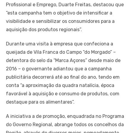
Profissional e Emprego, Duarte Freitas, destacou que
“esta campanha tem o objetivo de intensificar a
visibilidade e sensibilizar os consumidores para a
aquisição dos produtos regionais”.
Durante uma visita à empresa que confeciona a
queijada de Vila Franca do Campo “do Morgado” –
detentora do selo da “Marca Açores” desde maio de
2016 – o governante adiantou que a campanha
publicitária decorrerá até ao final do ano, tendo em
conta “a aproximação da quadra natalícia, época
favorável à aquisição e consumo de produtos, com
destaque para os alimentares”.
A iniciativa a de promoção, enquadrada no Programa
do Governo Regional, abrange todos os concelhos da
Região, através de diversos meios, nomeadamente