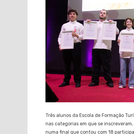
Três alunos da Escola de Formação Turí
nas categorias em que se inscreveram,
numa final que contou com 18 participa