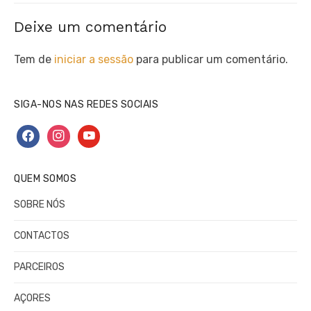
Deixe um comentário
Tem de
iniciar a sessão
para publicar um comentário.
SIGA-NOS NAS REDES SOCIAIS
facebook
instagram
youtube
QUEM SOMOS
SOBRE NÓS
CONTACTOS
PARCEIROS
AÇORES