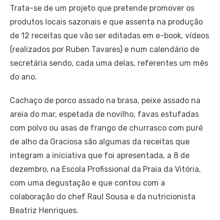
Trata-se de um projeto que pretende promover os
produtos locais sazonais e que assenta na produção
de 12 receitas que vão ser editadas em e-book, vídeos
(realizados por Ruben Tavares) e num calendário de
secretária sendo, cada uma delas, referentes um mês
do ano.
Cachaço de porco assado na brasa, peixe assado na
areia do mar, espetada de novilho, favas estufadas
com polvo ou asas de frango de churrasco com puré
de alho da Graciosa são algumas da receitas que
integram a iniciativa que foi apresentada, a 8 de
dezembro, na Escola Profissional da Praia da Vitória,
com uma degustação e que contou com a
colaboração do chef Raul Sousa e da nutricionista
Beatriz Henriques.