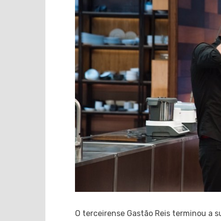
O terceirense Gastão Reis terminou a 