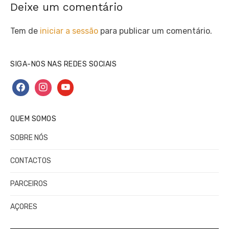
Deixe um comentário
Tem de
iniciar a sessão
para publicar um comentário.
SIGA-NOS NAS REDES SOCIAIS
facebook
instagram
youtube
QUEM SOMOS
SOBRE NÓS
CONTACTOS
PARCEIROS
AÇORES