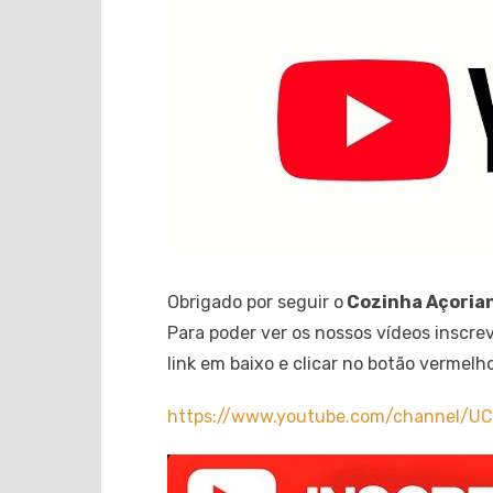
Obrigado por seguir o
Cozinha Açoria
Para poder ver os nossos vídeos inscre
link em baixo e clicar no botão vermelho
https://www.youtube.com/channel/