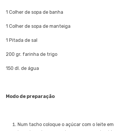
1 Colher de sopa de banha
1 Colher de sopa de manteiga
1 Pitada de sal
200 gr. farinha de trigo
150 dl. de água
Modo de preparação
Num tacho coloque o açúcar com o leite em