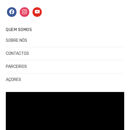
facebook
instagram
youtube
QUEM SOMOS
SOBRE NÓS
CONTACTOS
PARCEIROS
AÇORES