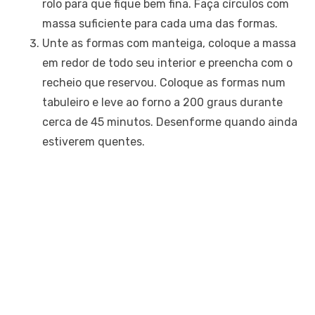
rolo para que fique bem fina. Faça círculos com
massa suficiente para cada uma das formas.
Unte as formas com manteiga, coloque a massa
em redor de todo seu interior e preencha com o
recheio que reservou. Coloque as formas num
tabuleiro e leve ao forno a 200 graus durante
cerca de 45 minutos. Desenforme quando ainda
estiverem quentes.