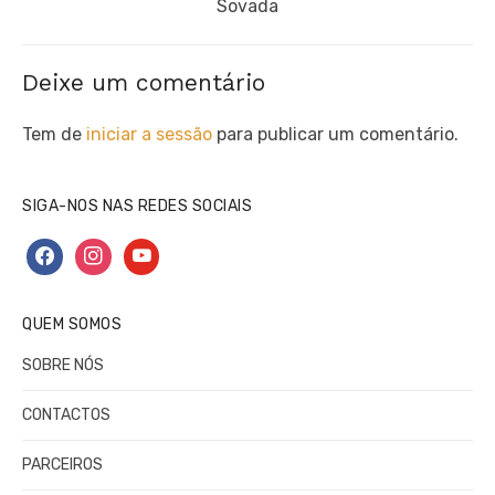
post:
Sovada
Deixe um comentário
Tem de
iniciar a sessão
para publicar um comentário.
SIGA-NOS NAS REDES SOCIAIS
facebook
instagram
youtube
QUEM SOMOS
SOBRE NÓS
CONTACTOS
PARCEIROS