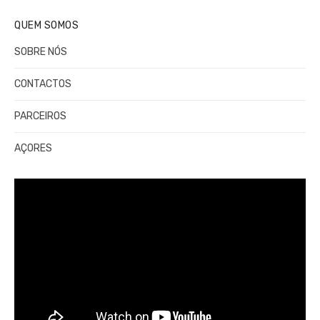
QUEM SOMOS
SOBRE NÓS
CONTACTOS
PARCEIROS
AÇORES