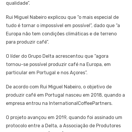
qualidade”.
Rui Miguel Nabeiro explicou que “o mais especial de
tudo é tornar o impossível em possível”, dado que “a
Europa não tem condições climáticas e de terreno
para produzir café”.
O líder do Grupo Delta acrescentou que “agora
tornou-se possível produzir café na Europa, em
particular em Portugal e nos Açores”.
De acordo com Rui Miguel Nabeiro, o objetivo de
produzir café em Portugal nasceu em 2018, quando a
empresa entrou na InternationalCoffeePartners.
O projeto avançou em 2019, quando foi assinado um
protocolo entre a Delta, a Associação de Produtores