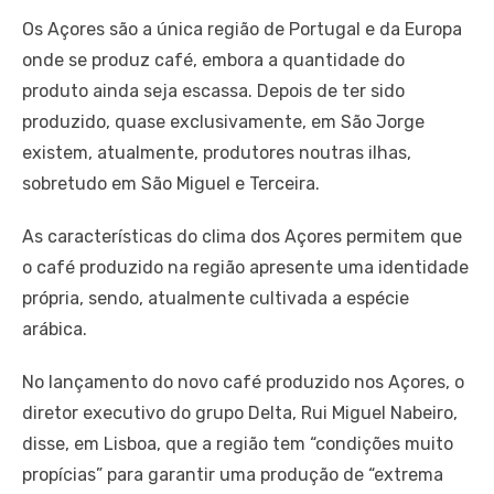
Os Açores são a única região de Portugal e da Europa
onde se produz café, embora a quantidade do
produto ainda seja escassa. Depois de ter sido
produzido, quase exclusivamente, em São Jorge
existem, atualmente, produtores noutras ilhas,
sobretudo em São Miguel e Terceira.
As características do clima dos Açores permitem que
o café produzido na região apresente uma identidade
própria, sendo, atualmente cultivada a espécie
arábica.
No lançamento do novo café produzido nos Açores, o
diretor executivo do grupo Delta, Rui Miguel Nabeiro,
disse, em Lisboa, que a região tem “condições muito
propícias” para garantir uma produção de “extrema