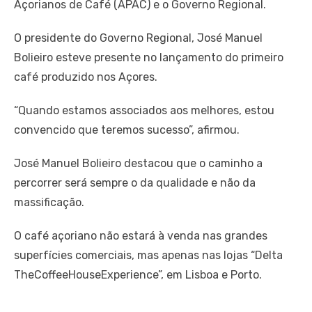
Açorianos de Café (APAC) e o Governo Regional.
O presidente do Governo Regional, José Manuel
Bolieiro esteve presente no lançamento do primeiro
café produzido nos Açores.
“Quando estamos associados aos melhores, estou
convencido que teremos sucesso”, afirmou.
José Manuel Bolieiro destacou que o caminho a
percorrer será sempre o da qualidade e não da
massificação.
O café açoriano não estará à venda nas grandes
superfícies comerciais, mas apenas nas lojas “Delta
TheCoffeeHouseExperience”, em Lisboa e Porto.