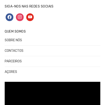
SIGA-NOS NAS REDES SOCIAIS
facebook
instagram
youtube
QUEM SOMOS
SOBRE NÓS
CONTACTOS
PARCEIROS
AÇORES