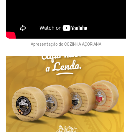
Apresentação do COZINHA AÇORIANA