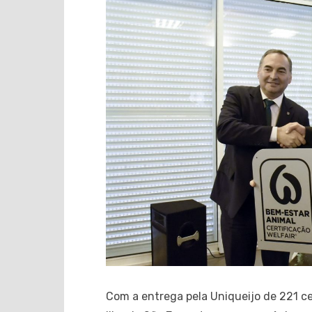
Com a entrega pela Uniqueijo de 221 cer