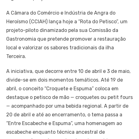
A Câmara do Comércio e Indústria de Angra do
Heroísmo (CCIAH) lança hoje a “Rota do Petisco”, um
projeto-piloto dinamizado pela sua Comissão da
Gastronomia que pretende promover a restauração
local e valorizar os sabores tradicionais da ilha
Terceira.
A iniciativa, que decorre entre 10 de abril e 3 de maio,
divide-se em dois momentos temáticos. Até 19 de
abril, o conceito “Croquete e Espuma” coloca em
destaque o petisco de mão — croquetes ou petit fours
— acompanhado por uma bebida regional. A partir de
20 de abril e até ao encerramento, o tema passa a
“Entre Escabeche e Espuma”, uma homenagem ao
escabeche enquanto técnica ancestral de