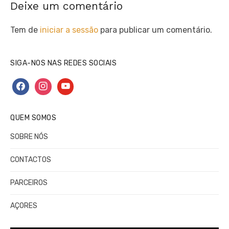
Deixe um comentário
Tem de
iniciar a sessão
para publicar um comentário.
SIGA-NOS NAS REDES SOCIAIS
facebook
instagram
youtube
QUEM SOMOS
SOBRE NÓS
CONTACTOS
PARCEIROS
AÇORES