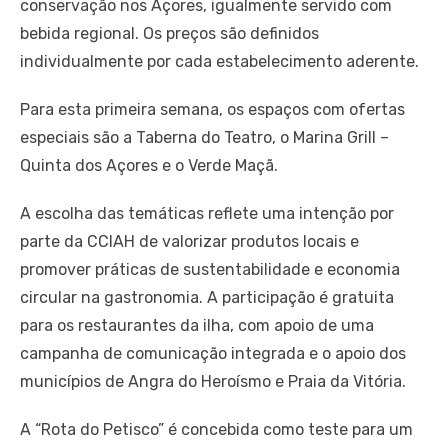
conservação nos Açores, igualmente servido com
bebida regional. Os preços são definidos
individualmente por cada estabelecimento aderente.
Para esta primeira semana, os espaços com ofertas
especiais são a Taberna do Teatro, o Marina Grill –
Quinta dos Açores e o Verde Maçã.
A escolha das temáticas reflete uma intenção por
parte da CCIAH de valorizar produtos locais e
promover práticas de sustentabilidade e economia
circular na gastronomia. A participação é gratuita
para os restaurantes da ilha, com apoio de uma
campanha de comunicação integrada e o apoio dos
municípios de Angra do Heroísmo e Praia da Vitória.
A “Rota do Petisco” é concebida como teste para um