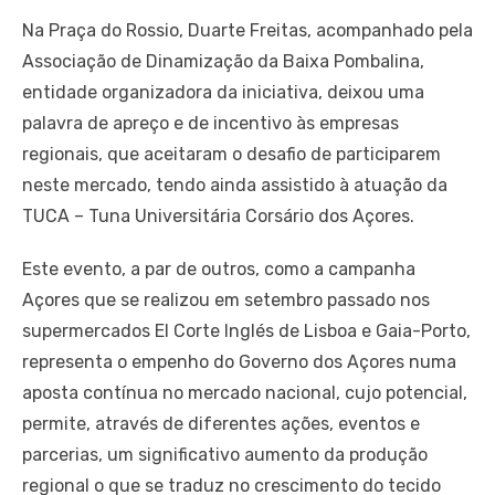
Na Praça do Rossio, Duarte Freitas, acompanhado pela
Associação de Dinamização da Baixa Pombalina,
entidade organizadora da iniciativa, deixou uma
palavra de apreço e de incentivo às empresas
regionais, que aceitaram o desafio de participarem
neste mercado, tendo ainda assistido à atuação da
TUCA – Tuna Universitária Corsário dos Açores.
Este evento, a par de outros, como a campanha
Açores que se realizou em setembro passado nos
supermercados El Corte Inglés de Lisboa e Gaia-Porto,
representa o empenho do Governo dos Açores numa
aposta contínua no mercado nacional, cujo potencial,
permite, através de diferentes ações, eventos e
parcerias, um significativo aumento da produção
regional o que se traduz no crescimento do tecido