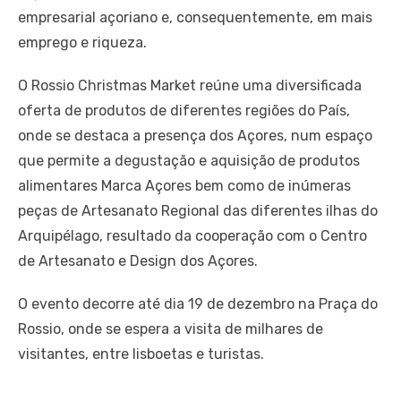
empresarial açoriano e, consequentemente, em mais
emprego e riqueza.
O Rossio Christmas Market reúne uma diversificada
oferta de produtos de diferentes regiões do País,
onde se destaca a presença dos Açores, num espaço
que permite a degustação e aquisição de produtos
alimentares Marca Açores bem como de inúmeras
peças de Artesanato Regional das diferentes ilhas do
Arquipélago, resultado da cooperação com o Centro
de Artesanato e Design dos Açores.
O evento decorre até dia 19 de dezembro na Praça do
Rossio, onde se espera a visita de milhares de
visitantes, entre lisboetas e turistas.