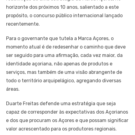
horizonte dos próximos 10 anos, salientado a este
propósito, o concurso público internacional lançado
recentemente.
Para o governante que tutela a Marca Açores, o
momento atual é de redesenhar o caminho que deve
ser seguido para uma afirmação, cada vez maior, da
identidade açoriana, não apenas de produtos e
serviços, mas também de uma visão abrangente de
todo o território arquipelágico, agregando diversas
áreas.
Duarte Freitas defende uma estratégia que seja
capaz de corresponder às expectativas dos Açorianos
e dos que procuram os Açores e que possam significar
valor acrescentado para os produtores regionais.