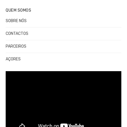
QUEM SOMOS
SOBRE NÓS
CONTACTOS
PARCEIROS
AÇORES