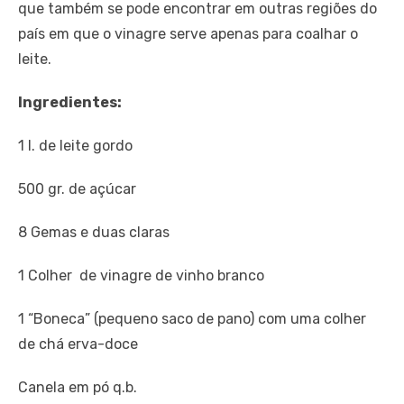
que também se pode encontrar em outras regiões do
país em que o vinagre serve apenas para coalhar o
leite.
Ingredientes:
1 l. de leite gordo
500 gr. de açúcar
8 Gemas e duas claras
1 Colher de vinagre de vinho branco
1 “Boneca” (pequeno saco de pano) com uma colher
de chá erva-doce
Canela em pó q.b.