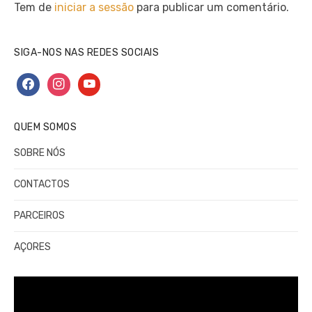
Tem de
iniciar a sessão
para publicar um comentário.
SIGA-NOS NAS REDES SOCIAIS
facebook
instagram
youtube
QUEM SOMOS
SOBRE NÓS
CONTACTOS
PARCEIROS
AÇORES