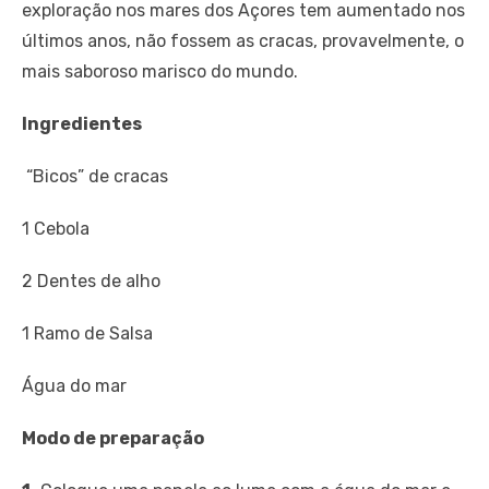
exploração nos mares dos Açores tem aumentado nos
últimos anos, não fossem as cracas, provavelmente, o
mais saboroso marisco do mundo.
Ingredientes
“Bicos” de cracas
1 Cebola
2 Dentes de alho
1 Ramo de Salsa
Água do mar
Modo de preparação