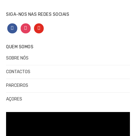
SIGA-NOS NAS REDES SOCIAIS
facebook
instagram
youtube
QUEM SOMOS
SOBRE NÓS
CONTACTOS
PARCEIROS
AÇORES