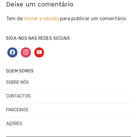
Deixe um comentário
Tem de
iniciar a sessão
para publicar um comentário.
SIGA-NOS NAS REDES SOCIAIS
facebook
instagram
youtube
QUEM SOMOS
SOBRE NÓS
CONTACTOS
PARCEIROS
AÇORES