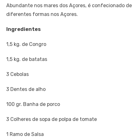
Abundante nos mares dos Açores, é confecionado de
diferentes formas nos Açores.
Ingredientes
1,5 kg. de Congro
1,5 kg. de batatas
3 Cebolas
3 Dentes de alho
100 gr. Banha de porco
3 Colheres de sopa de polpa de tomate
1 Ramo de Salsa