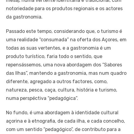
mesa), numa vertente identitária e tradicional, com
notoriedade para os produtos regionais e os actores
da gastronomia.
Passado este tempo, considerando que, o turismo é
uma realidade “consumada” na oferta dos Açores, em
todas as suas vertentes, e a gastronomia é um
produto turístico, faria todo o sentido, que
repensássemos, uma nova abordagem dos “Sabores
das Ilhas”, mantendo a gastronomia, mas num quadro
diferente, agregado a outros factores, como,
natureza, pesca, caça, cultura, história e turismo,
numa perspéctiva “pedagógica”.
No fundo, é uma abordagem à identidade cultural
açorina e à etnografia, de cada ilha, e cada concelho,
com um sentido “pedagógico”, de contributo para a