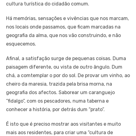
cultura turística do cidadão comum.
Há memórias, sensações e vivências que nos marcam,
nos locais onde passamos, que ficam marcadas na
geografia da alma, que nos vão construindo, e não
esquecemos.
Afinal, a satisfação surge de pequenas coisas. Duma
paisagem diferente, ou vista de outro ângulo. Dum
chá, a comtemplar o por do sol. De provar um vinho, ao
cheiro da maresia, trazida pela brisa morna, na
geografia dos afectos. Saborear um caranguejo
“fidalgo”, com os pescadores, numa taberna e
conhecer a história, por detrás dum “prato”.
É isto que é preciso mostrar aos visitantes e muito
mais aos residentes, para criar uma “cultura de