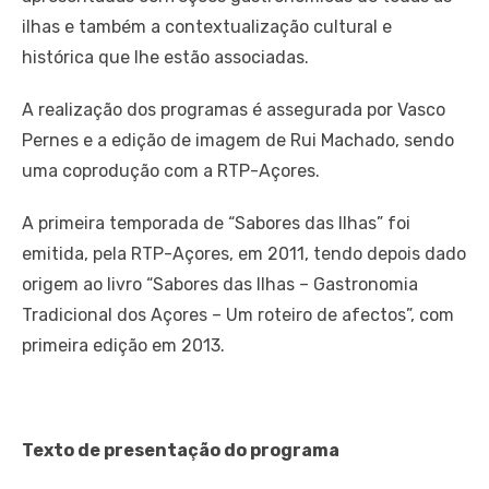
ilhas e também a contextualização cultural e
histórica que lhe estão associadas.
A realização dos programas é assegurada por Vasco
Pernes e a edição de imagem de Rui Machado, sendo
uma coprodução com a RTP-Açores.
A primeira temporada de “Sabores das Ilhas” foi
emitida, pela RTP-Açores, em 2011, tendo depois dado
origem ao livro “Sabores das Ilhas – Gastronomia
Tradicional dos Açores – Um roteiro de afectos”, com
primeira edição em 2013.
Texto de presentação do programa