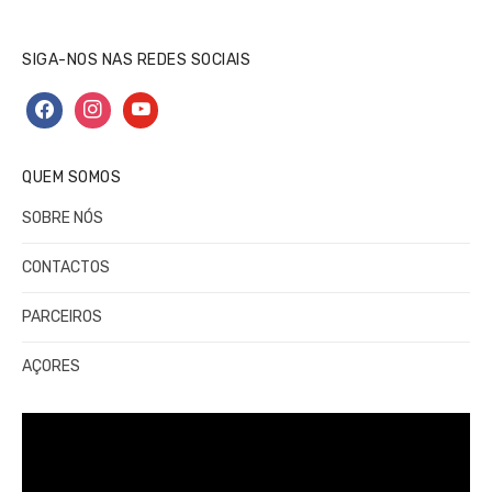
SIGA-NOS NAS REDES SOCIAIS
facebook
instagram
youtube
QUEM SOMOS
SOBRE NÓS
CONTACTOS
PARCEIROS
AÇORES