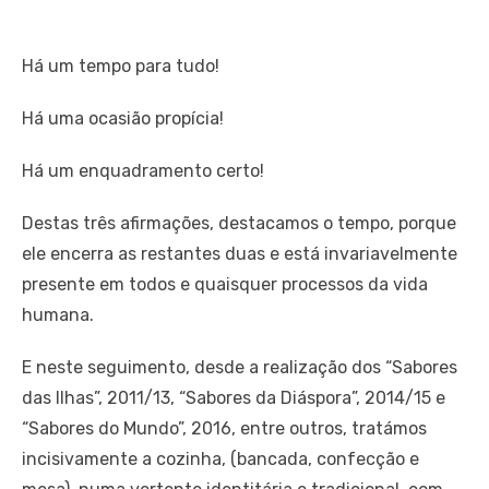
Há um tempo para tudo!
Há uma ocasião propícia!
Há um enquadramento certo!
Destas três afirmações, destacamos o tempo, porque
ele encerra as restantes duas e está invariavelmente
presente em todos e quaisquer processos da vida
humana.
E neste seguimento, desde a realização dos “Sabores
das Ilhas”, 2011/13, “Sabores da Diáspora”, 2014/15 e
“Sabores do Mundo”, 2016, entre outros, tratámos
incisivamente a cozinha, (bancada, confecção e