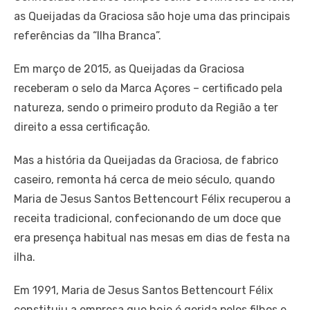
as Queijadas da Graciosa são hoje uma das principais
referências da “Ilha Branca”.
Em março de 2015, as Queijadas da Graciosa
receberam o selo da Marca Açores – certificado pela
natureza, sendo o primeiro produto da Região a ter
direito a essa certificação.
Mas a história da Queijadas da Graciosa, de fabrico
caseiro, remonta há cerca de meio século, quando
Maria de Jesus Santos Bettencourt Félix recuperou a
receita tradicional, confecionando de um doce que
era presença habitual nas mesas em dias de festa na
ilha.
Em 1991, Maria de Jesus Santos Bettencourt Félix
constituiu a empresa que hoje é gerida pelos filhos e