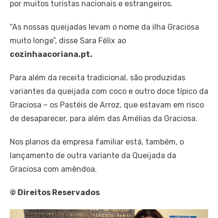
por muitos turistas nacionais e estrangeiros.
“As nossas queijadas levam o nome da ilha Graciosa
muito longe”, disse Sara Félix ao
cozinhaacoriana.pt.
Para além da receita tradicional, são produzidas
variantes da queijada com coco e outro doce típico da
Graciosa – os Pastéis de Arroz, que estavam em risco
de desaparecer, para além das Amélias da Graciosa.
Nos planos da empresa familiar está, também, o
lançamento de outra variante da Queijada da
Graciosa com amêndoa.
© Direitos Reservados