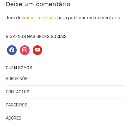
Deixe um comentário
Tem de
iniciar a sessão
para publicar um comentário.
SIGA-NOS NAS REDES SOCIAIS
facebook
instagram
youtube
QUEM SOMOS
SOBRE NÓS
CONTACTOS
PARCEIROS
AÇORES