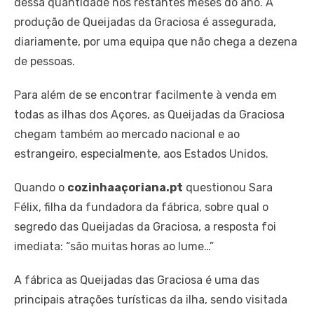
dessa quantidade nos restantes meses do ano. A
produção de Queijadas da Graciosa é assegurada,
diariamente, por uma equipa que não chega a dezena
de pessoas.
Para além de se encontrar facilmente à venda em
todas as ilhas dos Açores, as Queijadas da Graciosa
chegam também ao mercado nacional e ao
estrangeiro, especialmente, aos Estados Unidos.
Quando o
cozinhaaçoriana.pt
questionou Sara
Félix, filha da fundadora da fábrica, sobre qual o
segredo das Queijadas da Graciosa, a resposta foi
imediata: “são muitas horas ao lume…”
A fábrica as Queijadas das Graciosa é uma das
principais atrações turísticas da ilha, sendo visitada