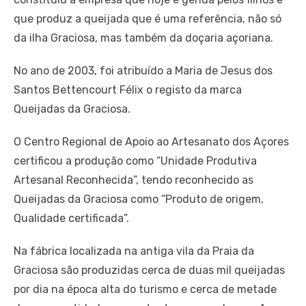
que produz a queijada que é uma referência, não só
da ilha Graciosa, mas também da doçaria açoriana.
No ano de 2003, foi atribuído a Maria de Jesus dos
Santos Bettencourt Félix o registo da marca
Queijadas da Graciosa.
O Centro Regional de Apoio ao Artesanato dos Açores
certificou a produção como “Unidade Produtiva
Artesanal Reconhecida”, tendo reconhecido as
Queijadas da Graciosa como “Produto de origem,
Qualidade certificada”.
Na fábrica localizada na antiga vila da Praia da
Graciosa são produzidas cerca de duas mil queijadas
por dia na época alta do turismo e cerca de metade