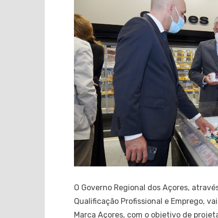
O Governo Regional dos Açores, atravé
Qualificação Profissional e Emprego, va
Marca Açores, com o objetivo de projet