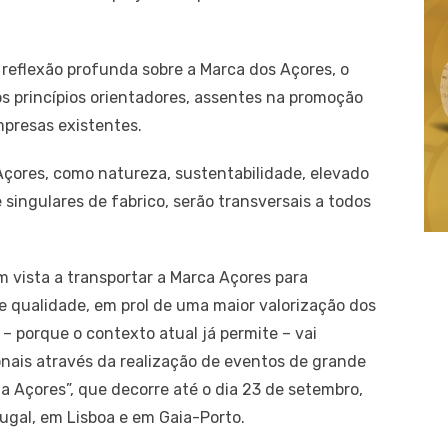
reflexão profunda sobre a Marca dos Açores, o
s princípios orientadores, assentes na promoção
mpresas existentes.
Açores, como natureza, sustentabilidade, elevado
singulares de fabrico, serão transversais a todos
m vista a transportar a Marca Açores para
e qualidade, em prol de uma maior valorização dos
– porque o contexto atual já permite – vai
nais através da realização de eventos de grande
Açores”, que decorre até o dia 23 de setembro,
ugal, em Lisboa e em Gaia-Porto.