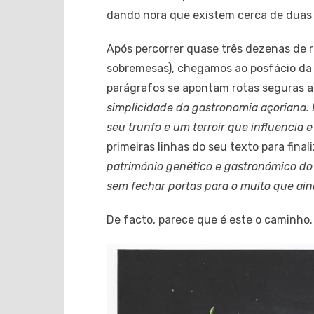
dando nora que existem cerca de duas 
Após percorrer quase três dezenas de re
sobremesas), chegamos ao posfácio da
parágrafos se apontam rotas seguras a 
simplicidade da gastronomia açoriana. 
seu trunfo e um terroir que influencia e
primeiras linhas do seu texto para fina
património genético e gastronómico do 
sem fechar portas para o muito que ain
De facto, parece que é este o caminho.