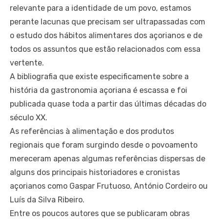
relevante para a identidade de um povo, estamos
perante lacunas que precisam ser ultrapassadas com
o estudo dos hábitos alimentares dos açorianos e de
todos os assuntos que estão relacionados com essa
vertente.
A bibliografia que existe especificamente sobre a
história da gastronomia açoriana é escassa e foi
publicada quase toda a partir das últimas décadas do
século XX.
As referências à alimentação e dos produtos
regionais que foram surgindo desde o povoamento
mereceram apenas algumas referências dispersas de
alguns dos principais historiadores e cronistas
açorianos como Gaspar Frutuoso, António Cordeiro ou
Luís da Silva Ribeiro.
Entre os poucos autores que se publicaram obras