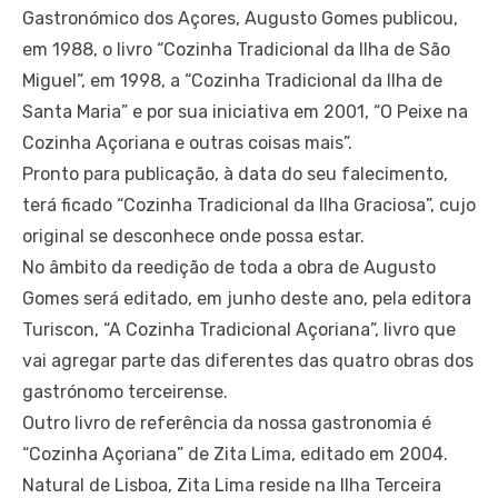
Gastronómico dos Açores, Augusto Gomes publicou,
em 1988, o livro “Cozinha Tradicional da Ilha de São
Miguel”, em 1998, a “Cozinha Tradicional da Ilha de
Santa Maria” e por sua iniciativa em 2001, “O Peixe na
Cozinha Açoriana e outras coisas mais”.
Pronto para publicação, à data do seu falecimento,
terá ficado “Cozinha Tradicional da Ilha Graciosa”, cujo
original se desconhece onde possa estar.
No âmbito da reedição de toda a obra de Augusto
Gomes será editado, em junho deste ano, pela editora
Turiscon, “A Cozinha Tradicional Açoriana”, livro que
vai agregar parte das diferentes das quatro obras dos
gastrónomo terceirense.
Outro livro de referência da nossa gastronomia é
“Cozinha Açoriana” de Zita Lima, editado em 2004.
Natural de Lisboa, Zita Lima reside na Ilha Terceira