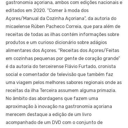
gastronomia açoriana, ambos com edições nacionais e
editados em 2020. “Comer à moda dos
Açores/Manual da Cozinha Açoriana”, da autoria do
micaelense Rúben Pacheco Correia, que para além de
receitas de todas as ilhas contém informações sobre
produtos e um curioso dicionário sobre adágios
alimentares dos Açores. “Receitas dos Açores/Feitas
em cozinhas pequenas por gente de coração grande”
é da autoria do terceirense Flávio Furtado, cronista
social e comentador de televisão que também faz
uma viagem pelos melhores sabores regionais onde as
receitas da ilha Terceira assumem alguma primazia.
No âmbito das abordagens que fazem uma
aproximação à inovação na gastronomia açoriana
merecem destaque a edição de um livro
acompanhado de um DVD com o conjunto de