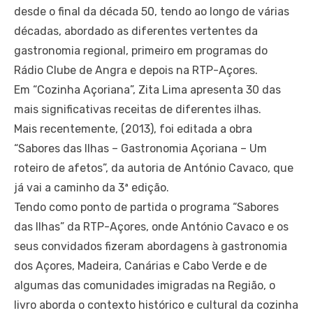
desde o final da década 50, tendo ao longo de várias
décadas, abordado as diferentes vertentes da
gastronomia regional, primeiro em programas do
Rádio Clube de Angra e depois na RTP-Açores.
Em “Cozinha Açoriana”, Zita Lima apresenta 30 das
mais significativas receitas de diferentes ilhas.
Mais recentemente, (2013), foi editada a obra
“Sabores das Ilhas – Gastronomia Açoriana – Um
roteiro de afetos”, da autoria de António Cavaco, que
já vai a caminho da 3ª edição.
Tendo como ponto de partida o programa “Sabores
das Ilhas” da RTP-Açores, onde António Cavaco e os
seus convidados fizeram abordagens à gastronomia
dos Açores, Madeira, Canárias e Cabo Verde e de
algumas das comunidades imigradas na Região, o
livro aborda o contexto histórico e cultural da cozinha