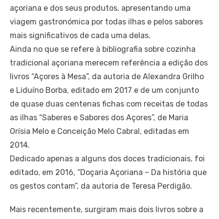
açoriana e dos seus produtos, apresentando uma
viagem gastronómica por todas ilhas e pelos sabores
mais significativos de cada uma delas.
Ainda no que se refere à bibliografia sobre cozinha
tradicional açoriana merecem referência a edição dos
livros “Açores à Mesa”, da autoria de Alexandra Grilho
e Liduíno Borba, editado em 2017 e de um conjunto
de quase duas centenas fichas com receitas de todas
as ilhas “Saberes e Sabores dos Açores”, de Maria
Orísia Melo e Conceição Melo Cabral, editadas em
2014.
Dedicado apenas a alguns dos doces tradicionais, foi
editado, em 2016, “Doçaria Açoriana – Da história que
os gestos contam”, da autoria de Teresa Perdigão.
Mais recentemente, surgiram mais dois livros sobre a