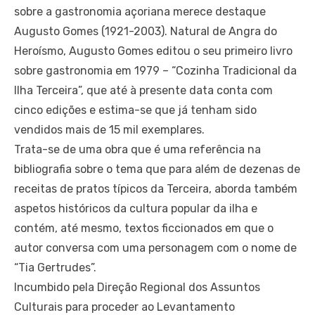
sobre a gastronomia açoriana merece destaque
Augusto Gomes (1921-2003). Natural de Angra do
Heroísmo, Augusto Gomes editou o seu primeiro livro
sobre gastronomia em 1979 – “Cozinha Tradicional da
Ilha Terceira”, que até à presente data conta com
cinco edições e estima-se que já tenham sido
vendidos mais de 15 mil exemplares.
Trata-se de uma obra que é uma referência na
bibliografia sobre o tema que para além de dezenas de
receitas de pratos típicos da Terceira, aborda também
aspetos históricos da cultura popular da ilha e
contém, até mesmo, textos ficcionados em que o
autor conversa com uma personagem com o nome de
“Tia Gertrudes”.
Incumbido pela Direção Regional dos Assuntos
Culturais para proceder ao Levantamento